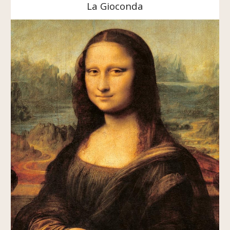
La Gioconda