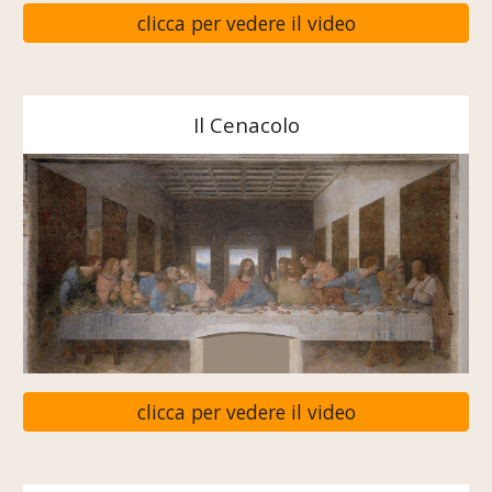
clicca per vedere il video
Il Cenacolo
clicca per vedere il video