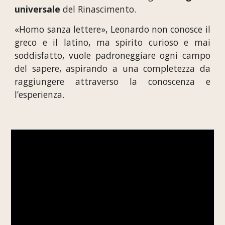
universale
del Rinascimento.
«Homo sanza lettere», Leonardo non conosce il
greco e il latino, ma spirito curioso e mai
soddisfatto, vuole padroneggiare ogni campo
del sapere, aspirando a una completezza da
raggiungere attraverso la conoscenza e
l’esperienza.