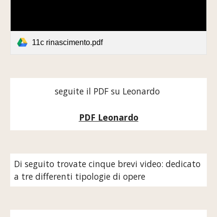
11c rinascimento.pdf
seguite il PDF su Leonardo 
PDF Leonardo
Di seguito trovate cinque brevi video: dedicato 
a tre differenti tipologie di opere