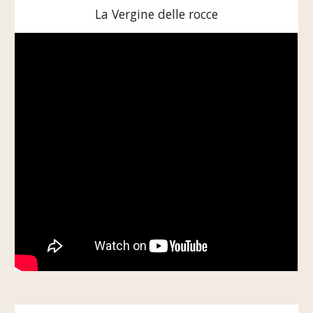
La Vergine delle rocce