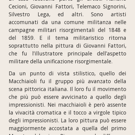
Cecioni, Giovanni Fattori, Telemaco Signorini,
Silvestro Lega, ed altri. Sono artisti
accomunati da una comune militanza nelle
campagne militari risorgimentali del 1848 e
del 1859. E il tema militaristico ritorna
soprattutto nella pittura di Giovanni Fattori,
che fu l’illustratore principale dell’aspetto
militare della unificazione risorgimentale.
Da un punto di vista stilistico, quello dei
Macchiaioli fu il gruppo più avanzato della
scena pittorica italiana. Il loro fu il movimento
che più può essere avvicinato a quello degli
impressionisti. Nei macchiaioli è però assente
la vivacità cromatica e il tocco a virgole tipico
degli impressionisti. La loro pittura può essere
maggiormente accostata a quella del primo