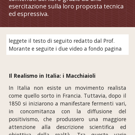
esercitazione sulla loro proposta tecnica
ed espressiva.
leggete il testo di seguito redatto dal Prof.
Morante e seguite i due video a fondo pagina
Il Realismo in Italia: i Macchiaioli
In Italia non esiste un movimento realista
come quello sorto in Francia. Tuttavia, dopo il
1850 si iniziarono a manifestare fermenti vari,
in concomitanza con la diffusione del
positivismo, che produssero una maggiore
attenzione alla descrizione scientifica ed
obiettiva della realtà. Tra queste varie