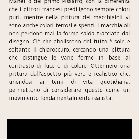
Manet o del primo Pissarro, con la differenza
che i pittori francesi prediligono sempre colori
puri, mentre nella pittura dei macchiaioli vi
sono anche colori terrosi e spenti. I macchiaioli
non perdono mai la forma salda tracciata dal
disegno. Ciò che aboliscono del tutto è solo e
soltanto il chiaroscuro, cercando una pittura
che distingue le varie forme in base al
contrasto di luce o di colore. Ottennero una
pittura dall’aspetto più vero e realistico che,
unendosi ai temi di vita quotidiana,
permettono di considerare questo come un
movimento fondamentalmente realista.