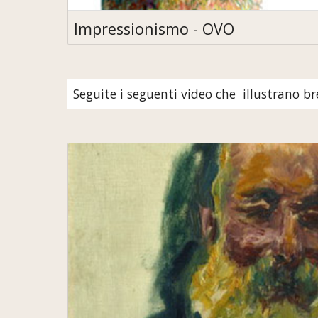
Impressionismo - OVO
Seguite i seguenti video che  illustrano b