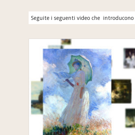
Seguite i seguenti video che  introduco