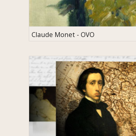
Claude Monet - OVO