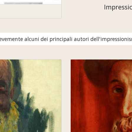
Impressio
revemente alcuni dei principali autori dell'impressioni