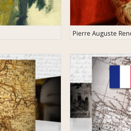
Pierre Auguste Ren