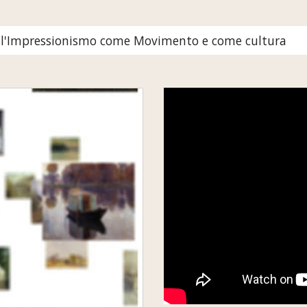
no l'Impressionismo come Movimento e come cultura