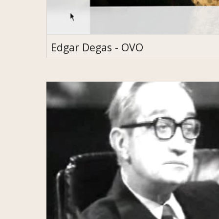
Edgar Degas - OVO