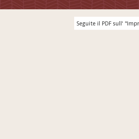
Seguite il PDF sull' "Imp