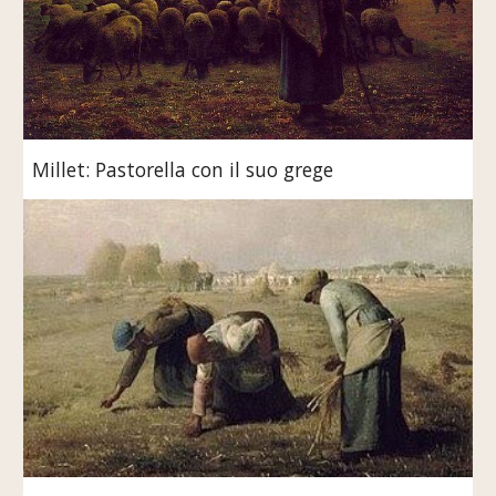
Millet: Pastorella con il suo grege