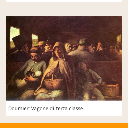
Doumier: Vagone di terza classe