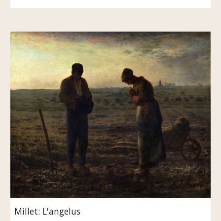
Millet: L'angelus