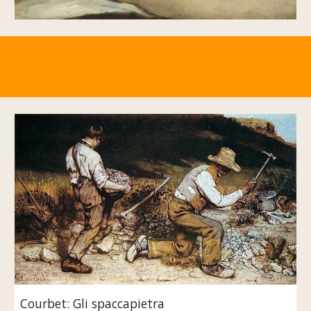
Courbet: Gli spaccapietra