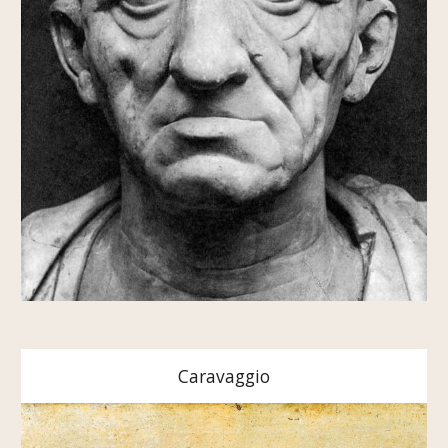
Caravaggio