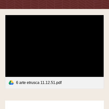
6 arte etrusca 11.12.51.pdf