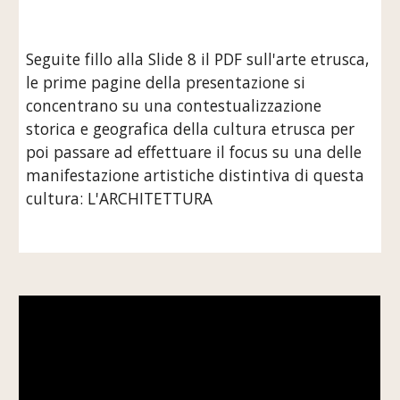
Seguite fillo alla Slide 8 il PDF sull'arte etrusca, 
le prime pagine della presentazione si 
concentrano su una contestualizzazione 
storica e geografica della cultura etrusca per 
poi passare ad effettuare il focus su una delle 
manifestazione artistiche distintiva di questa 
cultura: L'ARCHITETTURA