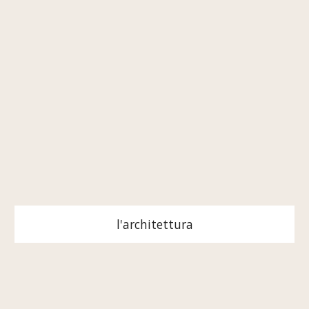
l'architettura