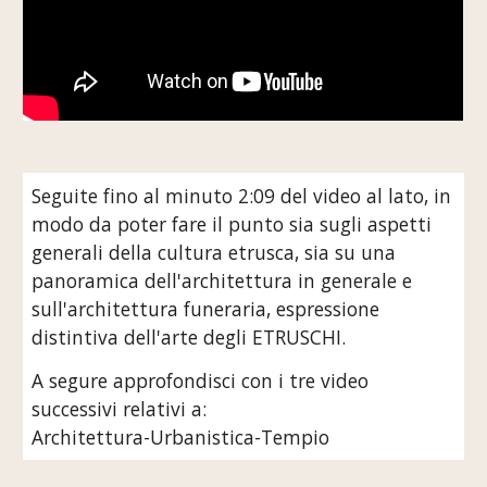
Seguite fino al minuto 2:09 del video al lato, in 
modo da poter fare il punto sia sugli aspetti 
generali della cultura etrusca, sia su una 
panoramica dell'architettura in generale e 
sull'architettura funeraria, espressione 
distintiva dell'arte degli ETRUSCHI.
A segure approfondisci con i tre video 
successivi relativi a:
Architettura-Urbanistica-Tempio