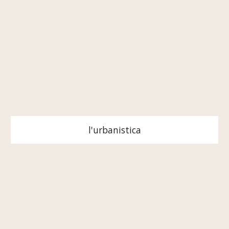
l'urbanistica