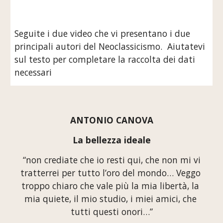
Seguite i due video che vi presentano i due 
principali autori del Neoclassicismo.  Aiutatevi 
sul testo per completare la raccolta dei dati 
necessari 
ANTONIO CANOVA
La bellezza ideale
 “non crediate che io resti qui, che non mi vi 
tratterrei per tutto l’oro del mondo… Veggo 
troppo chiaro che vale più la mia libertà, la 
mia quiete, il mio studio, i miei amici, che 
tutti questi onori…”