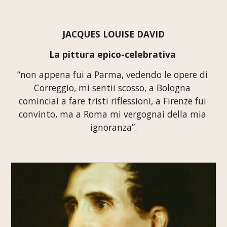
JACQUES LOUISE DAVID
La pittura epico-celebrativa
“non appena fui a Parma, vedendo le opere di 
Correggio, mi sentii scosso, a Bologna 
cominciai a fare tristi riflessioni, a Firenze fui 
convinto, ma a Roma mi vergognai della mia 
ignoranza”.