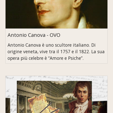
Antonio Canova - OVO
Antonio Canova è uno scultore italiano. Di
origine veneta, vive tra il 1757 e il 1822. La sua
opera più celebre è “Amore e Psiche”.