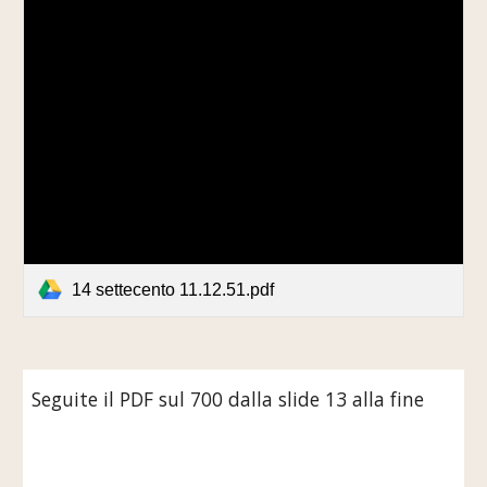
14 settecento 11.12.51.pdf
Seguite il PDF sul 700 dalla slide 13 alla fine